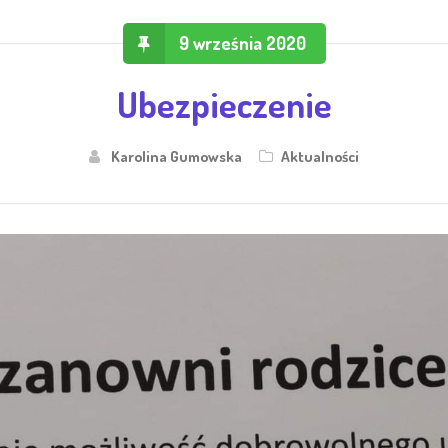
9 września 2020
Ubezpieczenie
Karolina Gumowska
Aktualności