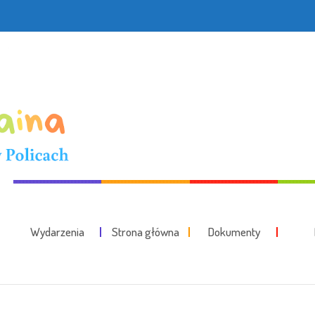
Wydarzenia
Strona główna
Dokumenty